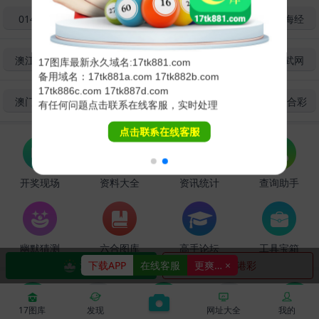
0149导航
澳门金牛网
49官网论坛
澳门山海经
澳江左梅郎
澳门白虎网
澳马会传真
澳门玄武网
乐城（111.cc）特码58倍！大
17图库最新永久域名:17tk881.com
押付1000万资金！本站全程担
备用域名：17tk881a.com 17tk882b
费开户
17tk886c.com 17tk887d.com
澳门财神爷
广东八二站
澳门金龙彩
澳MC六合彩
有任何问题点击联系在线客服，实时
首充11送111
开奖现场
资料大全
资讯统计
查询助手
幽默猜测
六合图库
高手论坛
工具宝箱
澳彩
下载APP
在线客服
更爽… ×
港彩
17图库
发现
网址大全
我的